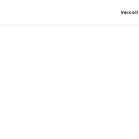
Veicoli