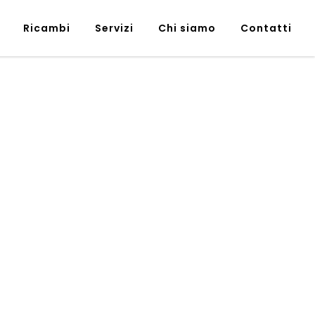
Ricambi
Servizi
Chi siamo
Contatti