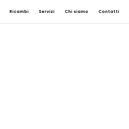
Ricambi
Servizi
Chi siamo
Contatti