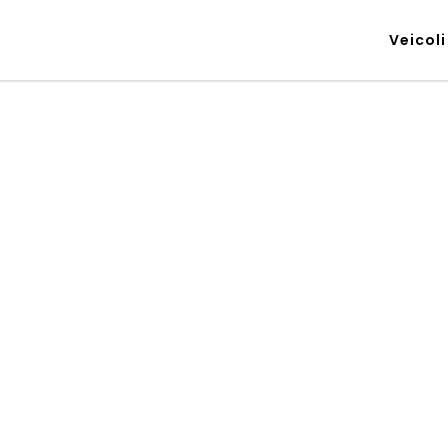
Veicoli