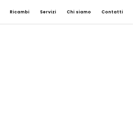
Ricambi
Servizi
Chi siamo
Contatti