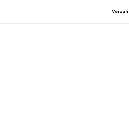
Veicoli