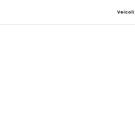
Veicoli