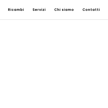
Ricambi
Servizi
Chi siamo
Contatti