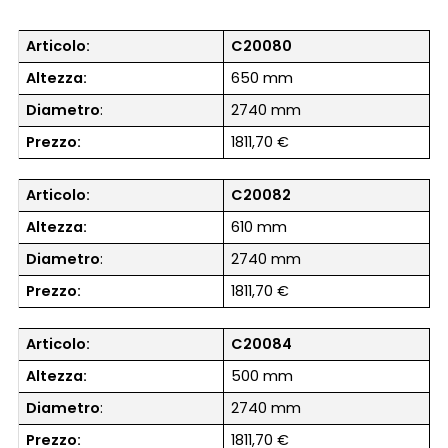
Articolo:
C20080
Altezza:
650 mm
Diametro
:
2740 mm
Prezzo:
1811,70 €
Articolo:
C20082
Altezza:
610 mm
Diametro
:
2740 mm
Prezzo:
1811,70 €
Articolo:
C20084
Altezza:
500 mm
Diametro
:
2740 mm
Prezzo:
1811,70 €