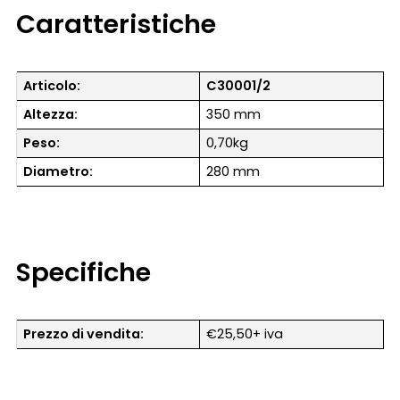
Caratteristiche
Articolo:
C30001/2
Altezza:
350 mm
Peso:
0,70kg
Diametro:
280 mm
Specifiche
Prezzo di vendita:
€25,50+ iva