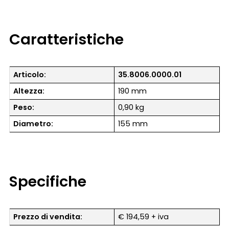
Caratteristiche
Articolo:
35.8006.0000.01
Altezza:
190 mm
Peso:
0,90 kg
Diametro:
155 mm
Specifiche
Prezzo di vendita:
€ 194,59 + iva