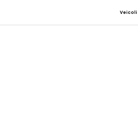
Veicoli