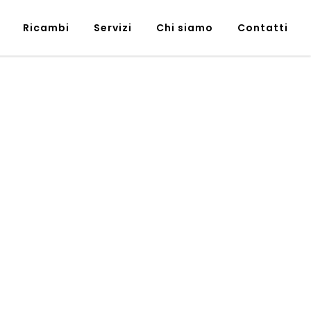
Ricambi
Servizi
Chi siamo
Contatti