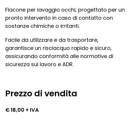
Flacone per lavaggio occhi, progettato per un
pronto intervento in caso di contatto con
sostanze chimiche o irritanti.
Facile da utilizzare e da trasportare,
garantisce un risciacquo rapido e sicuro,
assicurando conformità alle normative di
sicurezza sul lavoro e ADR.
Prezzo di vendita
€ 18,00 + IVA