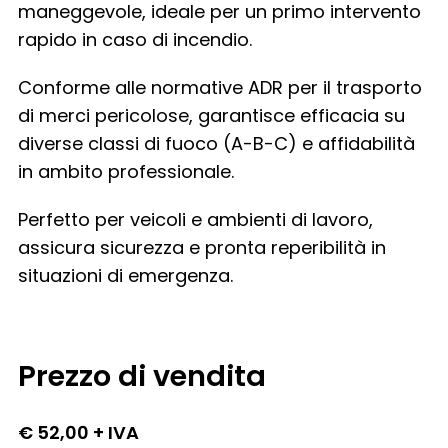
maneggevole, ideale per un primo intervento
rapido in caso di incendio.
Conforme alle normative ADR per il trasporto
di merci pericolose, garantisce efficacia su
diverse classi di fuoco (A-B-C) e affidabilità
in ambito professionale.
Perfetto per veicoli e ambienti di lavoro,
assicura sicurezza e pronta reperibilità in
situazioni di emergenza.
Prezzo di vendita
€ 52,00 + IVA