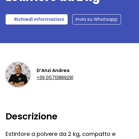
Richiedi informazioni
Invia su Whatsapp
D’Anzi Andrea
+39 05713889291
Descrizione
Estintore a polvere da 2 kg, compatto e