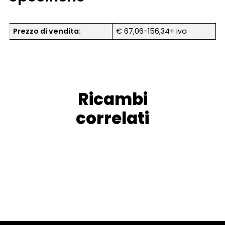
Prezzo di vendita:
€ 67,06-156,34+ iva
Ricambi
correlati