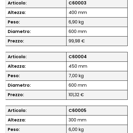
Articolo:
C60003
Altezza:
400 mm
Peso:
6,90 kg
Diametro:
600 mm
Prezzo:
99,98 €
Articolo:
C60004
Altezza:
450 mm
Peso:
7,00 kg
Diametro:
600 mm
Prezzo:
101,32 €
Articolo:
C60005
Altezza:
300 mm
Peso:
6,00 kg