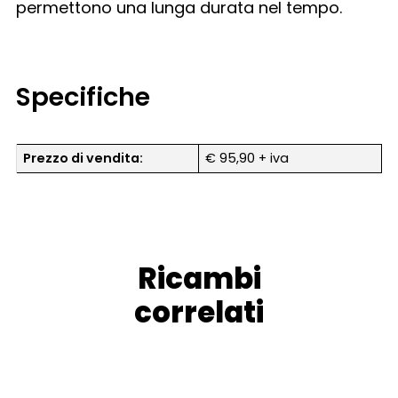
permettono una lunga durata nel tempo.
Specifiche
Prezzo di vendita:
€ 95,90 + iva
Ricambi
correlati