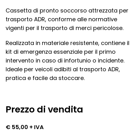
Cassetta di pronto soccorso attrezzata per
trasporto ADR, conforme alle normative
vigenti per il trasporto di merci pericolose.
Realizzata in materiale resistente, contiene il
kit di emergenza essenziale per il primo
intervento in caso di infortunio o incidente.
Ideale per veicoli adibiti al trasporto ADR,
pratica e facile da stoccare.
Prezzo di vendita
€ 55,00 + IVA