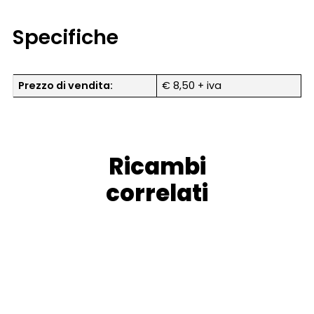
Specifiche
Prezzo di vendita:
€ 8,50 + iva
Ricambi
correlati