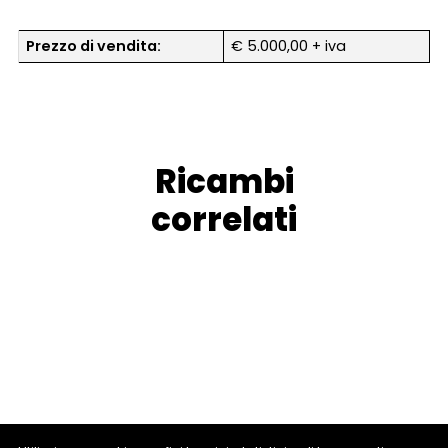
Prezzo di vendita:
€ 5.000,00 + iva
Ricambi
correlati