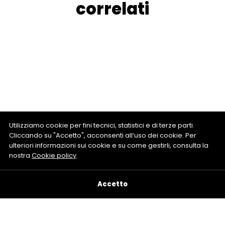
correlati
Utilizziamo cookie per fini tecnici, statistici e di terze parti.
Cliccando su "Accetto", acconsenti all’uso dei cookie. Per
ulteriori informazioni sui cookie e su come gestirli, consulta la
nostra
Cookie policy
.
Accetto