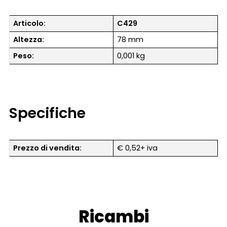
Articolo:
C429
Altezza:
78 mm
Peso:
0,001 kg
Specifiche
Prezzo di vendita:
€ 0,52+ iva
Ricambi