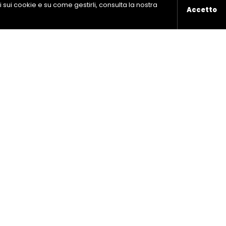
ni sui cookie e su come gestirli, consulta la nostra
Accetto