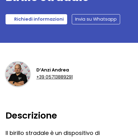
Richiedi informazioni
Invia su Whatsapp
D’Anzi Andrea
+39 05713889291
Descrizione
Il birillo stradale è un dispositivo di