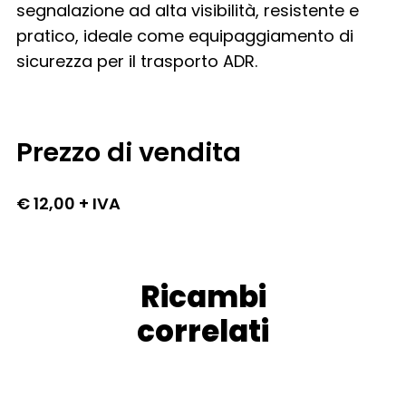
segnalazione ad alta visibilità, resistente e
pratico, ideale come equipaggiamento di
sicurezza per il trasporto ADR.
Prezzo di vendita
€ 12,00 + IVA
Ricambi
correlati