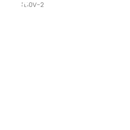
TL10V-2