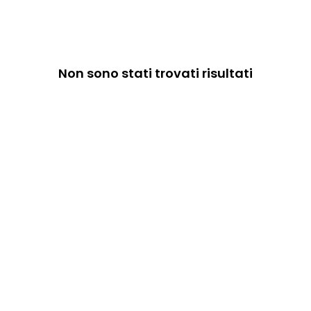
Veicoli
Non sono stati trovati risultati